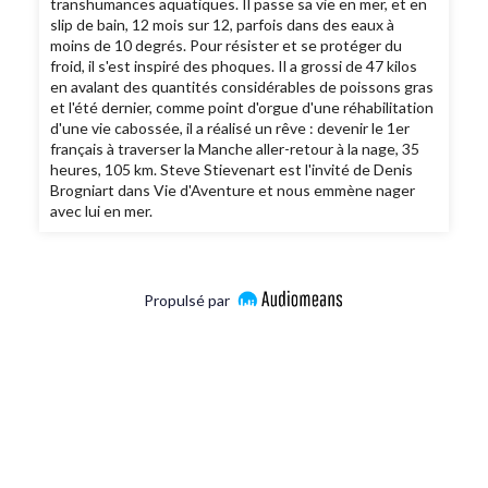
transhumances aquatiques. Il passe sa vie en mer, et en
slip de bain, 12 mois sur 12, parfois dans des eaux à
moins de 10 degrés. Pour résister et se protéger du
froid, il s'est inspiré des phoques. Il a grossi de 47 kilos
en avalant des quantités considérables de poissons gras
et l'été dernier, comme point d'orgue d'une réhabilitation
d'une vie cabossée, il a réalisé un rêve : devenir le 1er
français à traverser la Manche aller-retour à la nage, 35
heures, 105 km. Steve Stievenart est l'invité de Denis
Brogniart dans Vie d'Aventure et nous emmène nager
avec lui en mer.
Propulsé par