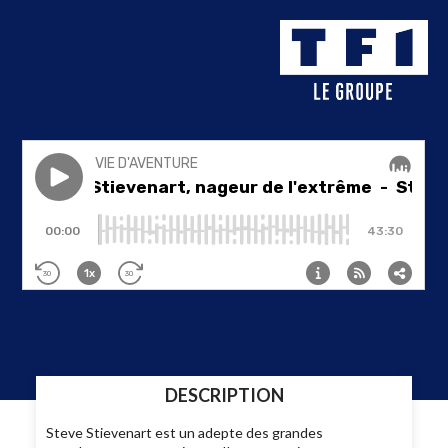
DESCRIPTION
Steve Stievenart est un adepte des grandes