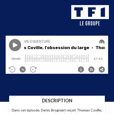
DESCRIPTION
Dans cet épisode, Denis Brogniart reçoit Thomas Coville,