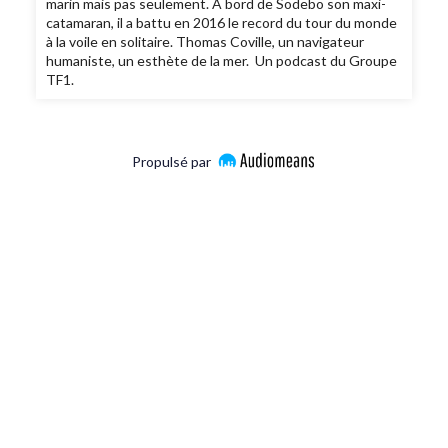
marin mais pas seulement. A bord de Sodebo son maxi-
catamaran, il a battu en 2016 le record du tour du monde
à la voile en solitaire. Thomas Coville, un navigateur
humaniste, un esthète de la mer. Un podcast du Groupe
TF1.
Propulsé par