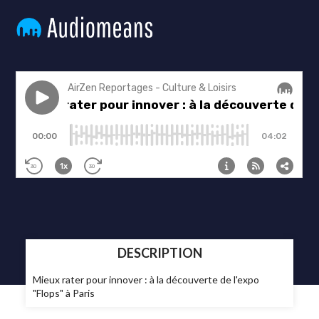
DESCRIPTION
Mieux rater pour innover : à la découverte de l'expo
"Flops" à Paris