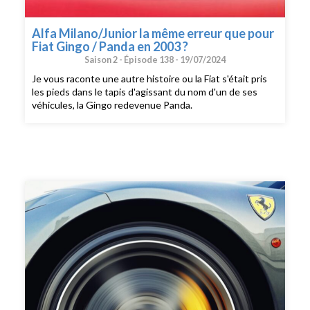
Alfa Milano/Junior la même erreur que pour
Fiat Gingo / Panda en 2003 ?
Saison 2 -
Épisode 138 -
19/07/2024
Je vous raconte une autre histoire ou la Fiat s'était pris
les pieds dans le tapis d'agissant du nom d'un de ses
véhicules, la Gingo redevenue Panda.