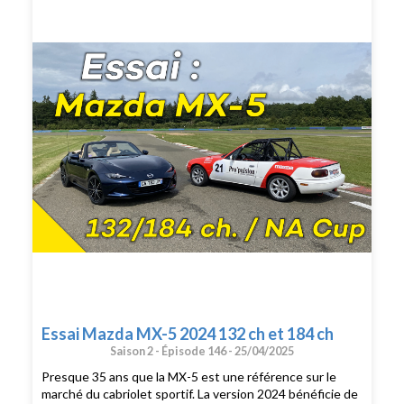
Essai Mazda MX-5 2024 132 ch et 184 ch
Saison 2 -
Épisode 146 -
25/04/2025
Presque 35 ans que la MX-5 est une référence sur le
marché du cabriolet sportif. La version 2024 bénéficie de