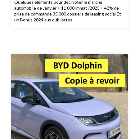
Quelques éléments pour décrypter le marché
automobile de Janvier + 11 000 immat /2023 + 42% de
prise de commande 35 000 dossiers de leasing social Et
un Bonus 2024 aux oubliettes