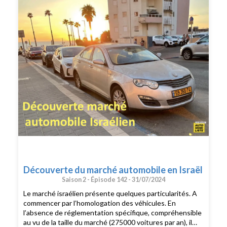
Découverte du marché automobile en Israël
Saison 2 -
Épisode 142 -
31/07/2024
Le marché israélien présente quelques particularités. A
commencer par l’homologation des véhicules. En
l’absence de réglementation spécifique, compréhensible
au vu de la taille du marché (275000 voitures par an), il