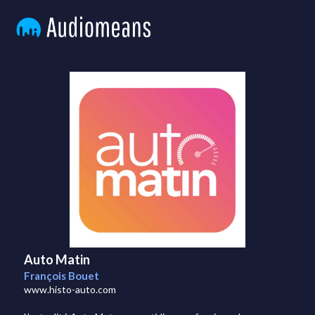
Auto Matin
François Bouet
www.histo-auto.com