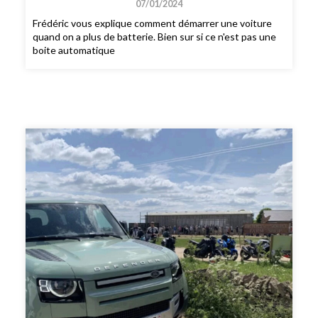
07/01/2024
Frédéric vous explique comment démarrer une voiture
quand on a plus de batterie. Bien sur si ce n'est pas une
boite automatique