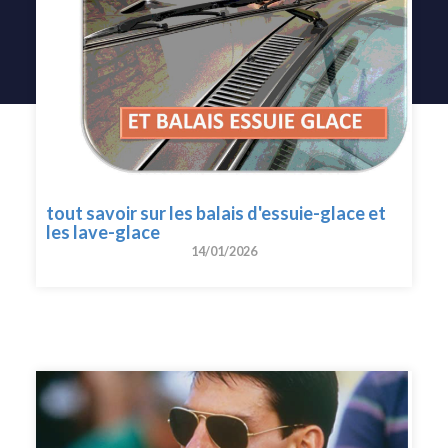
tout savoir sur les balais d'essuie-glace et
les lave-glace
14/01/2026