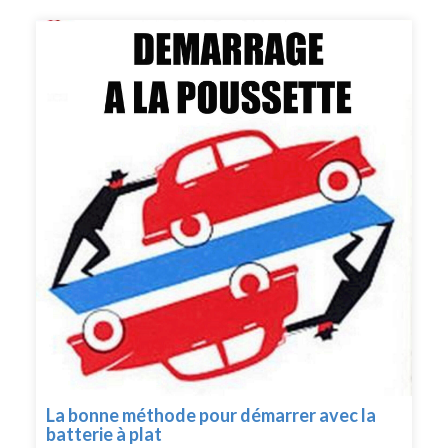
La bonne méthode pour démarrer avec la
batterie à plat