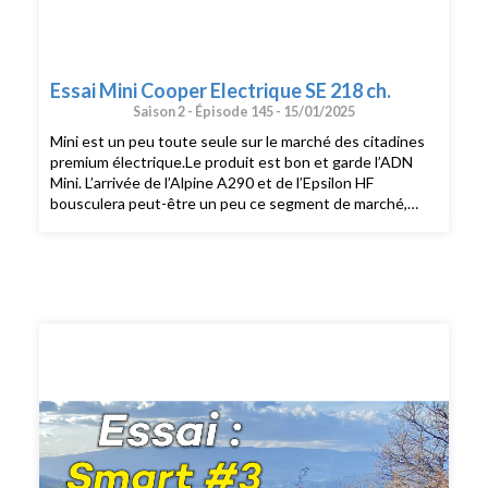
Essai Mini Cooper Electrique SE 218 ch.
Saison 2 -
Épisode 145 -
15/01/2025
Mini est un peu toute seule sur le marché des citadines
premium électrique.Le produit est bon et garde l’ADN
Mini. L’arrivée de l’Alpine A290 et de l’Epsilon HF
bousculera peut-être un peu ce segment de marché,
mais pour le moment RAS.