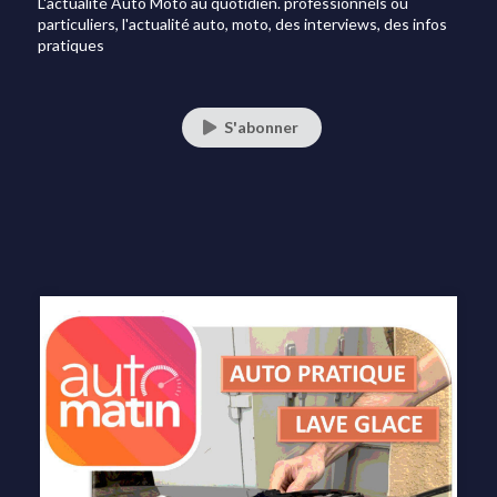
L'actualité Auto Moto au quotidien. professionnels ou
particuliers, l'actualité auto, moto, des interviews, des infos
pratiques
S'abonner