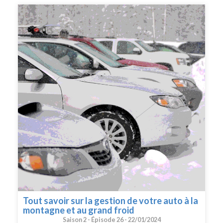
Tout savoir sur la gestion de votre auto à la
montagne et au grand froid
Saison 2 -
Épisode 26 -
22/01/2024