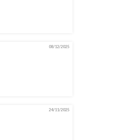
08/12/2025
24/11/2025