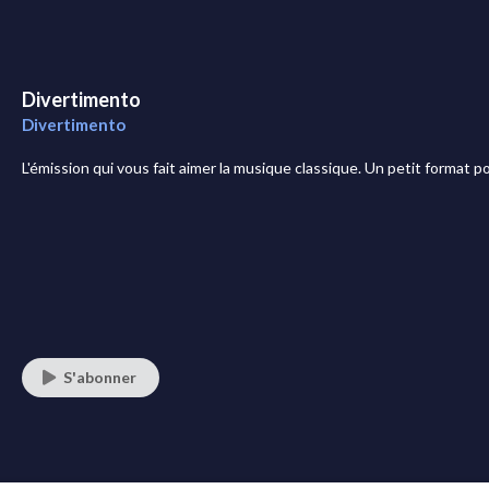
Divertimento
Divertimento
L'émission qui vous fait aimer la musique classique. Un petit format
S'abonner