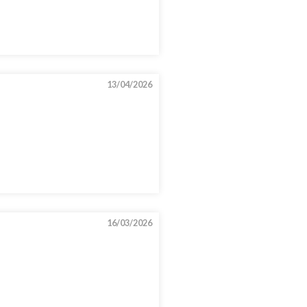
13/04/2026
16/03/2026