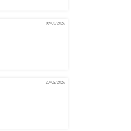
09/03/2026
23/02/2026