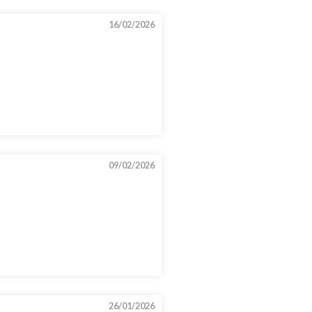
16/02/2026
09/02/2026
26/01/2026