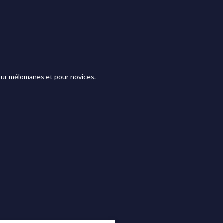
 pour mélomanes et pour novices.