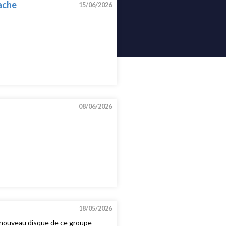
rache
15/06/2026
08/06/2026
18/05/2026
e nouveau disque de ce groupe