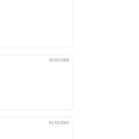
12/01/2026
15/12/2025