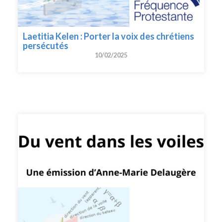
Laetitia Kelen : Porter la voix des chrétiens
persécutés
10/02/2025