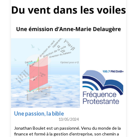
Une passion, la bible
13/05/2024
Jonathan Boulet est un passionné. Venu du monde de la
finance et formé à la gestion d’entreprise, son chemin a