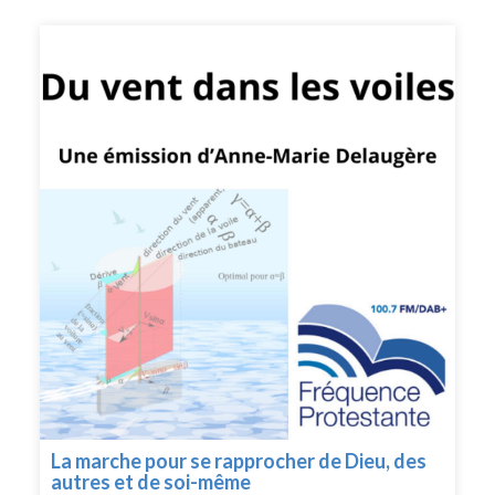
La marche pour se rapprocher de Dieu, des
autres et de soi-même