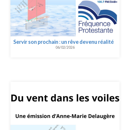
Servir son prochain : un rêve devenu réalité
06/02/2026