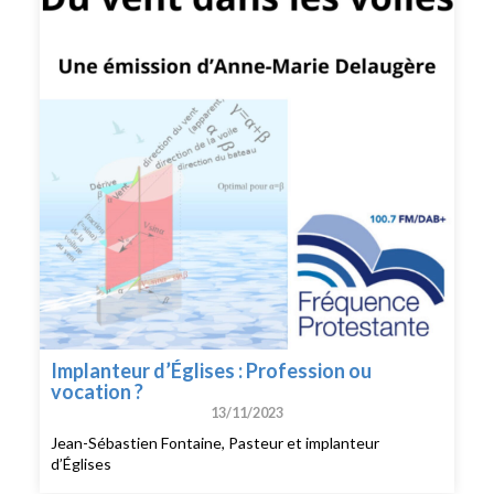
Implanteur d’Églises : Profession ou
vocation ?
13/11/2023
Jean-Sébastien Fontaine, Pasteur et implanteur
d’Églises