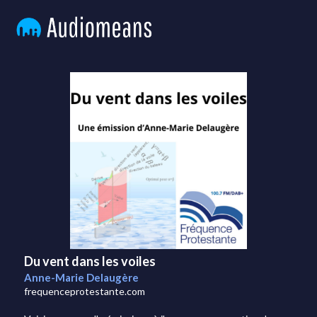
Du vent dans les voiles
Anne-Marie Delaugère
frequenceprotestante.com