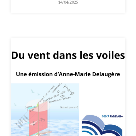
14/04/2025