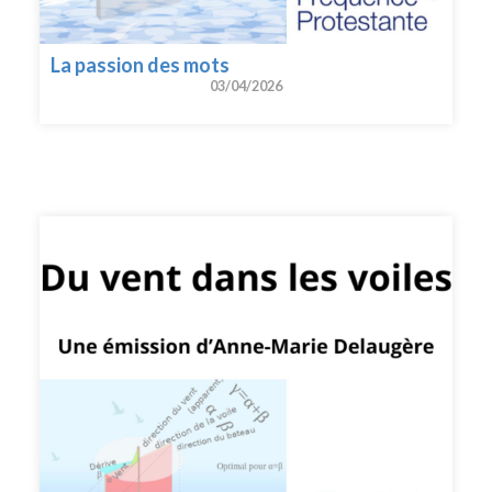
La passion des mots
03/04/2026