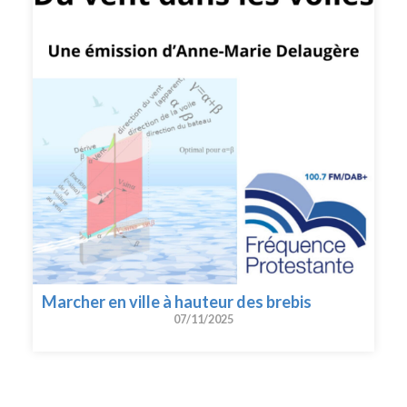
Marcher en ville à hauteur des brebis
07/11/2025