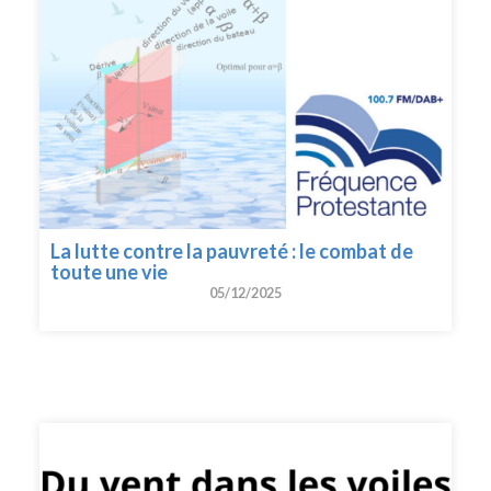
La lutte contre la pauvreté : le combat de
toute une vie
05/12/2025