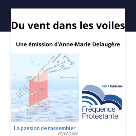
La passion de rassembler
05/06/2026