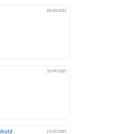
20/10/2025
15/09/2025
inhold
21/07/2025