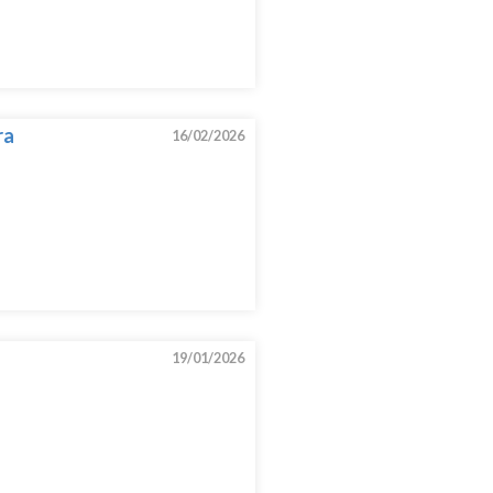
ra
16/02/2026
19/01/2026