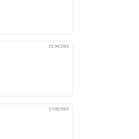
21/04/2025
17/03/2025