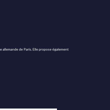
nte allemande de Paris. Elle propose également