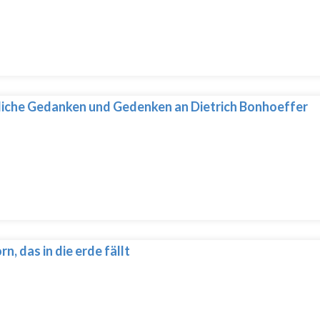
liche Gedanken und Gedenken an Dietrich Bonhoeffer
rn, das in die erde fällt