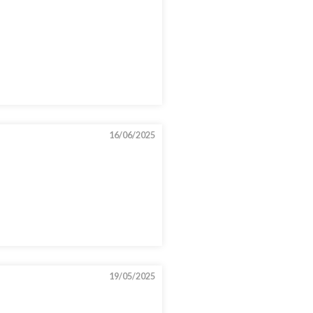
16/06/2025
19/05/2025