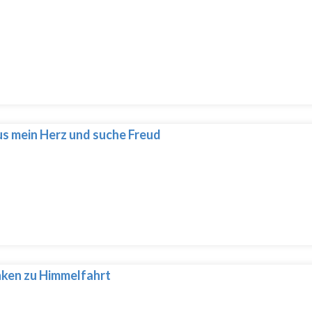
s mein Herz und suche Freud
ken zu Himmelfahrt