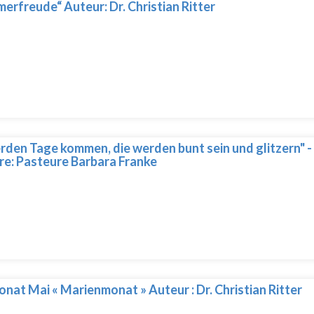
erfreude“ Auteur: Dr. Christian Ritter
rden Tage kommen, die werden bunt sein und glitzern" -
e: Pasteure Barbara Franke
nat Mai « Marienmonat » Auteur : Dr. Christian Ritter