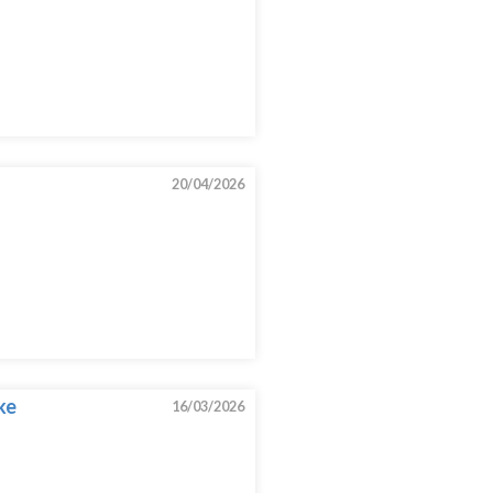
20/04/2026
ke
16/03/2026