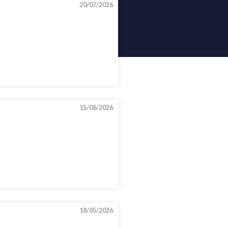
20/07/2026
15/06/2026
18/05/2026