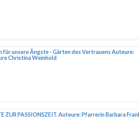
 für unsere Ängste - Gärten des Vertrauens Auteure:
re Christina Weinhold
 ZUR PASSIONSZEIT. Auteure: Pfarrerin Barbara Fran