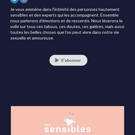
Je vous emmène dans l'intimité des personnes hautement
sensibles et des experts qui les accompagnent. Ensemble
nous parlerons d’émotions et de ressentis. Nous lèverons le
voile sur tous ces tabous, ces doutes, ces galères, mais aussi
toutes les belles choses que l’on peut vivre dans notre vie
sexuelle et amoureuse.
S'abonner