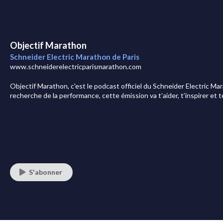
Objectif Marathon
Schneider Electric Marathon de Paris
www.schneiderelectricparismarathon.com
Objectif Marathon, c'est le podcast officiel du Schneider Electric Ma
recherche de la performance, cette émission va t’aider, t’inspirer et 
S'abonner