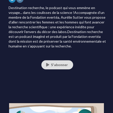
Destination recherche, le podcast qui vous emmène en
voyage... dans les coulisses de la science !Accompagnée d'un
membre de la Fondation evertéa, Aurélie Sutter vous propose
d’aller rencontrer les femmes et les hommes qui font avancer
la recherche scientifique : une expérience inédite pour
découvrir l'envers du décor des labos.Destination recherche
est un podcast imaginé et produit par la Fondation evertéa
dont la mission est de préserver la santé environnementale et
humaine en s'appuyant sur la recherche.
S'abonner