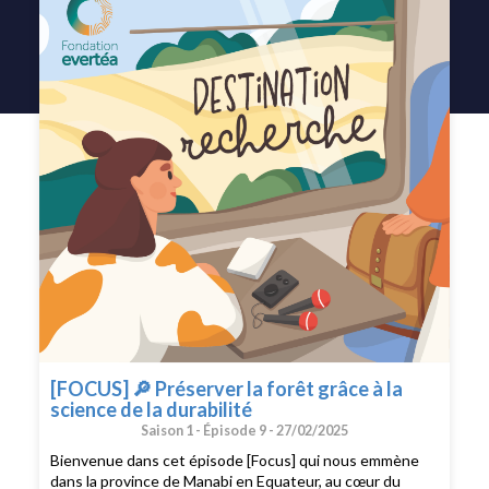
[FOCUS] 🔎 Préserver la forêt grâce à la
science de la durabilité
Saison 1 -
Épisode 9 -
27/02/2025
Bienvenue dans cet épisode [Focus] qui nous emmène
dans la province de Manabi en Equateur, au cœur du