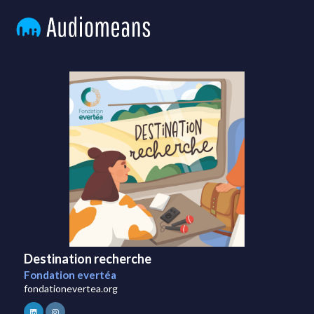
Destination recherche
Fondation evertéa
fondationevertea.org