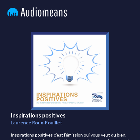
Inspirations positives
Laurence Roux-Fouillet
Inspirations positives c’est l’émission qui vous veut du bien.