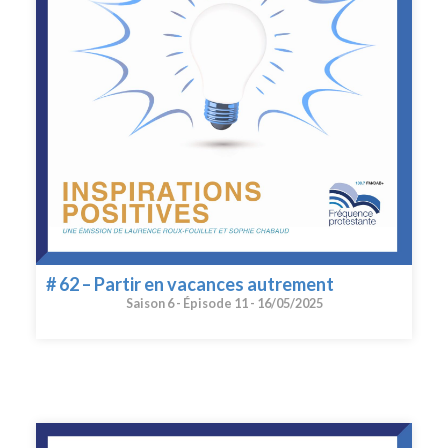
# 62 – Partir en vacances autrement
Saison 6 -
Épisode 11 -
16/05/2025