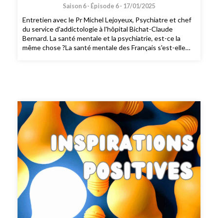
Saison 6 -
Épisode 6 -
17/01/2025
Entretien avec le Pr Michel Lejoyeux, Psychiatre et chef
du service d'addictologie à l'hôpital Bichat-Claude
Bernard. La santé mentale et la psychiatrie, est-ce la
même chose ?La santé mentale des Français s'est-elle
dégradée ?