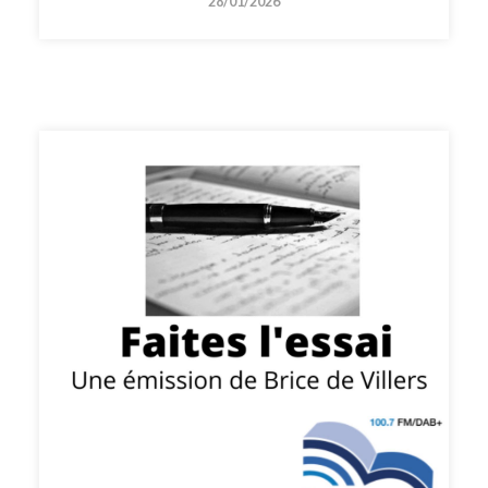
28/01/2026