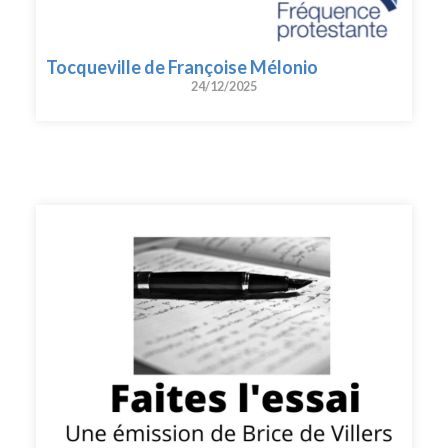
Tocqueville de Françoise Mélonio
24/12/2025