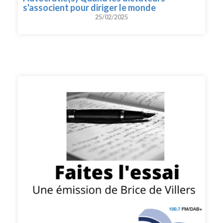
s'associent pour diriger le monde
25/02/2025