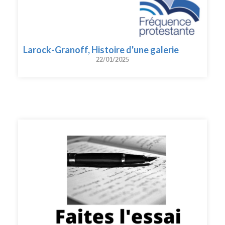
Larock-Granoff, Histoire d'une galerie
22/01/2025