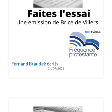
Fernand Braudel: écrits
24/09/2025