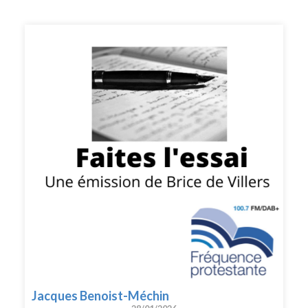
Jacques Benoist-Méchin