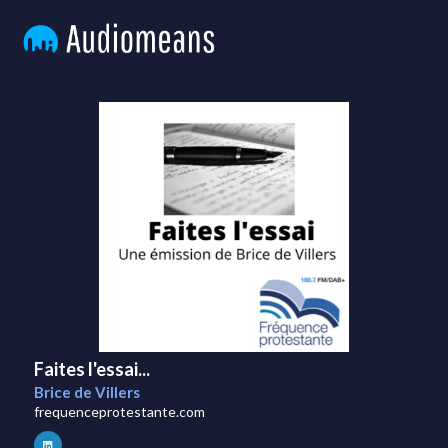
Faites l'essai...
Brice de Villers
frequenceprotestante.com