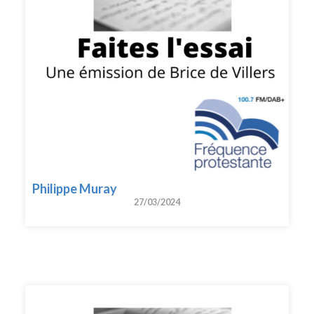
Philippe Muray
27/03/2024