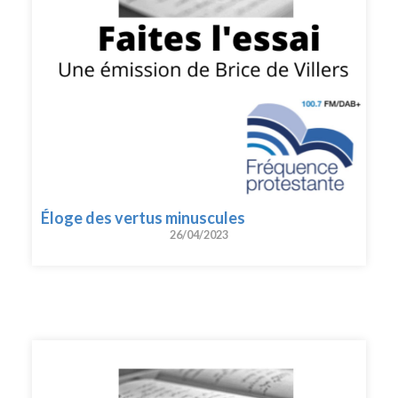
Éloge des vertus minuscules
26/04/2023