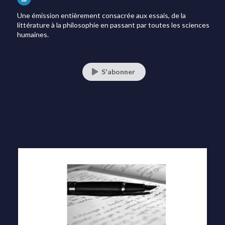
Une émission entièrement consacrée aux essais, de la
littérature à la philosophie en passant par toutes les sciences
humaines.
S'abonner