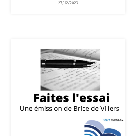
27/12/2023