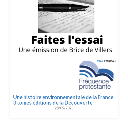
Une histoire environnementale de la France,
3 tomes éditions de la Découverte
28/05/2025