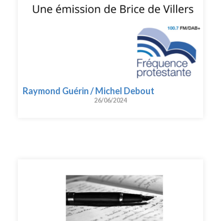
Raymond Guérin / Michel Debout
26/06/2024