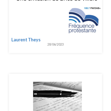
Laurent Theys
28/06/2023