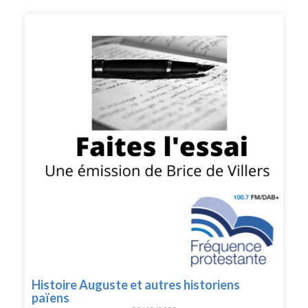
Histoire Auguste et autres historiens
païens