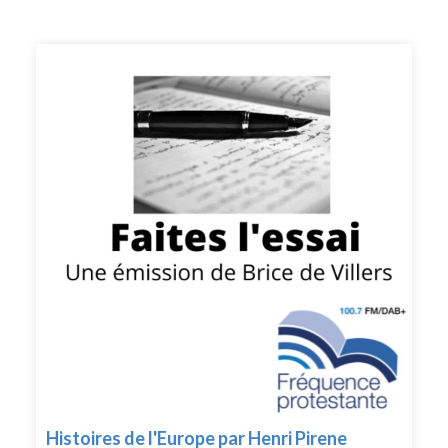
Histoires de l'Europe par Henri Pirene