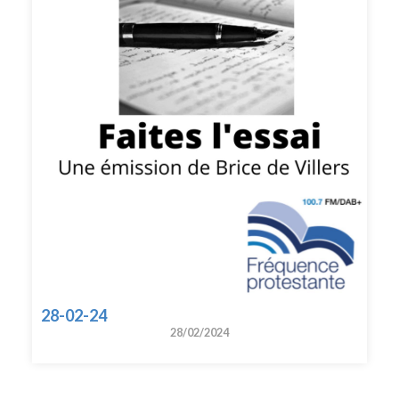
28-02-24
28/02/2024