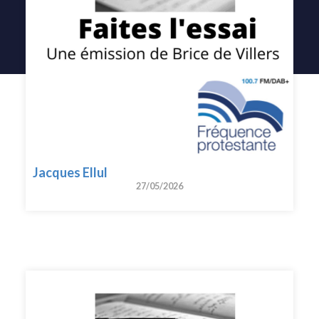
Jacques Ellul
27/05/2026