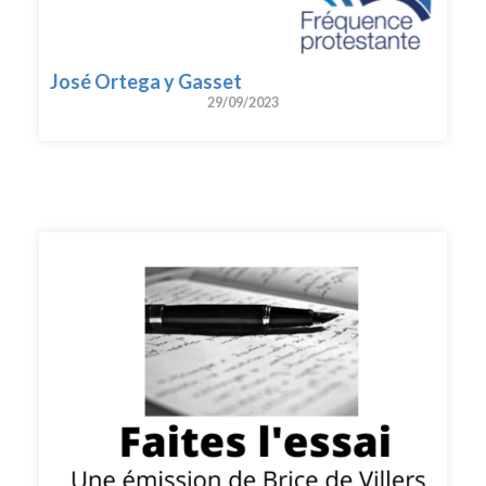
José Ortega y Gasset
29/09/2023