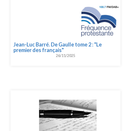
Jean-Luc Barré. De Gaulle tome 2 : "Le
premier des français"
26/11/2025