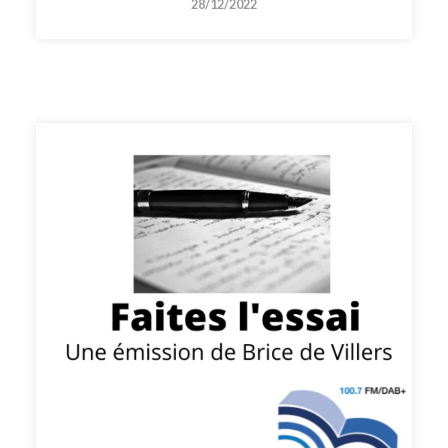
28/12/2022