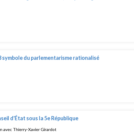
3 symbole du parlementarisme rationalisé
seil d'État sous la 5e République
n avec Thierry-Xavier Girardot