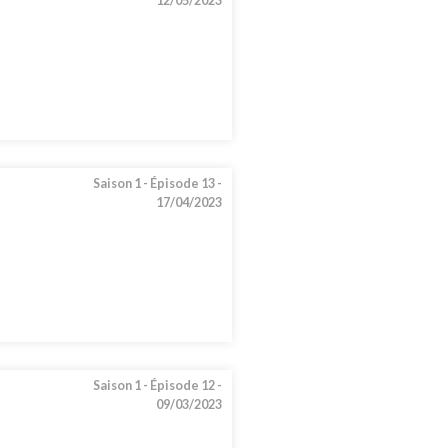
12/05/2023
Saison 1 -
Épisode 13 -
17/04/2023
Saison 1 -
Épisode 12 -
09/03/2023