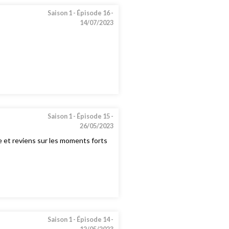
Saison 1 -
Épisode 16 -
14/07/2023
Saison 1 -
Épisode 15 -
26/05/2023
e et reviens sur les moments forts
Saison 1 -
Épisode 14 -