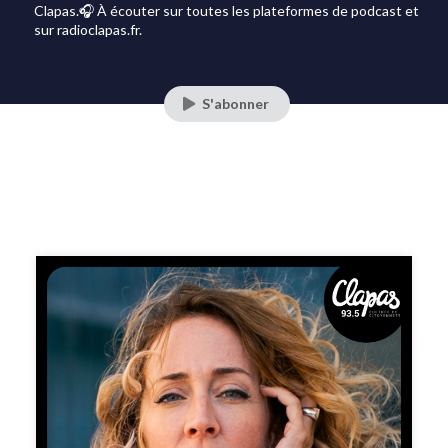
Clapas.🎧 À écouter sur toutes les plateformes de podcast et
sur radioclapas.fr.
S'abonner