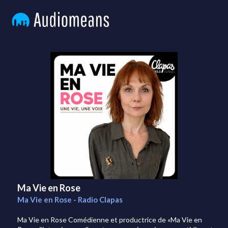
Ma Vie en Rose
Ma Vie en Rose - Radio Clapas
Ma Vie en Rose Comédienne et productrice de «Ma Vie en