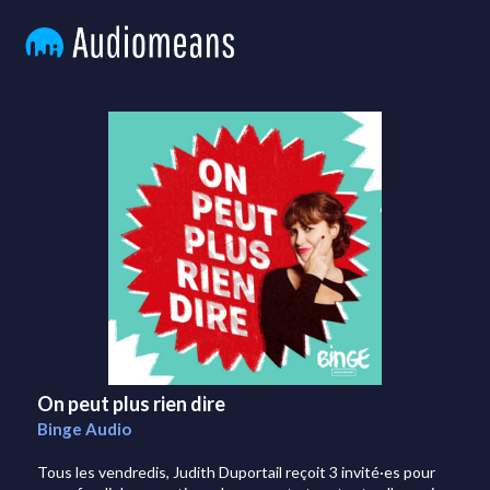
On peut plus rien dire
Binge Audio
Tous les vendredis, Judith Duportail reçoit 3 invité·es pour